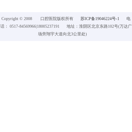
Copyright © 2008 口腔医院版权所有
苏ICP备19046224号-1
电
话： 0517-84569966|18005237191 地址：淮阴区北京东路102号(万达广
场旁翔宇大道向北3公里处)