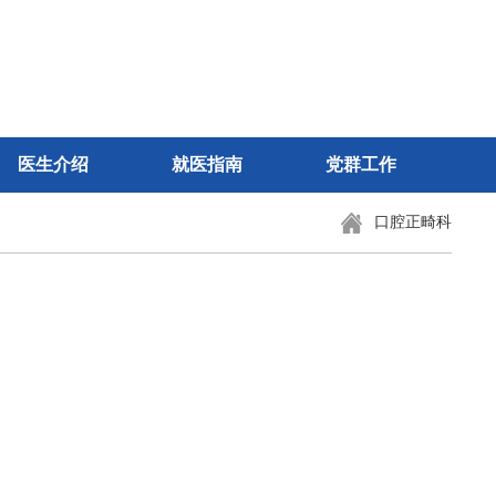
医生介绍
就医指南
党群工作
口腔正畸科