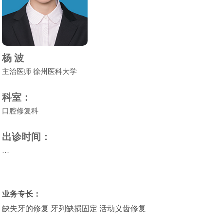
杨 波
主治医师 徐州医科大学
科室：
口腔修复科
出诊时间：
…
业务专长：
缺失牙的修复 牙列缺损固定 活动义齿修复