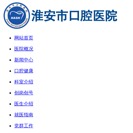
网站首页
医院概况
新闻中心
口腔健康
科室介绍
创岗创号
医生介绍
就医指南
党群工作