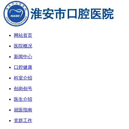
网站首页
医院概况
新闻中心
口腔健康
科室介绍
创岗创号
医生介绍
就医指南
党群工作