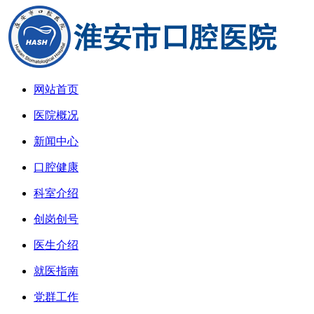
网站首页
医院概况
新闻中心
口腔健康
科室介绍
创岗创号
医生介绍
就医指南
党群工作