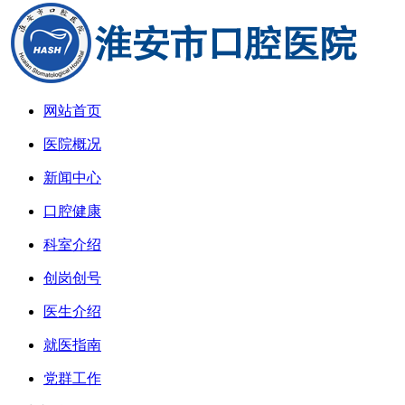
网站首页
医院概况
新闻中心
口腔健康
科室介绍
创岗创号
医生介绍
就医指南
党群工作